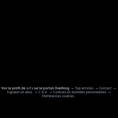
Voir le profil de
asfa
sur le portail Overblog
Top articles
Contact
Signaler un abus
C.G.U.
Cookies et données personnelles
Préférences cookies