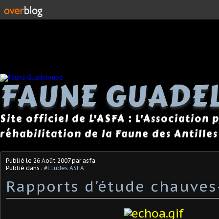
FAUNE GUADE
Site officiel de L'ASFA : L'Association
réhabilitation de la Faune des Antilles
Publié le
26 Août 2007
par asfa
Publié dans :
#Etudes ASFA
Rapports d'étude chauves