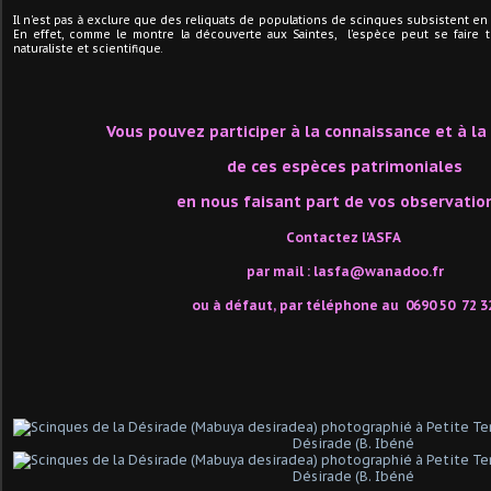
Il n'est pas à exclure que des reliquats de populations de scinques subsistent en
En effet, comme le montre la découverte aux Saintes, l'espèce peut se faire 
naturaliste et scientifique.
Vous pouvez participer à la connaissance et à l
de ces espèces patrimoniales
en nous faisant part de vos observation
Contactez l'ASFA
par mail :
lasfa@wanadoo.fr
ou à défaut, par téléphone au 0690 50 72 