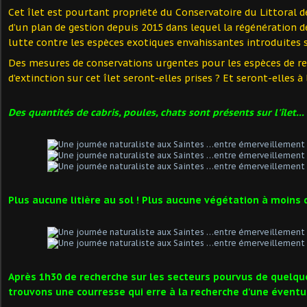
Cet îlet est pourtant propriété du Conservatoire du Littoral d
d’un plan de gestion depuis 2015 dans lequel la régénération d
lutte contre les espèces exotiques envahissantes introduites s
Des mesures de conservations urgentes pour les espèces de re
d’extinction sur cet îlet seront-elles prises ? Et seront-elles 
Des quantités de cabris, poules, chats sont présents sur l'îlet...
Plus aucune litière au sol ! Plus aucune végétation à moins 
Après 1h30 de recherche sur les secteurs pourvus de quelque
trouvons une courresse qui erre à la recherche d'une éventue