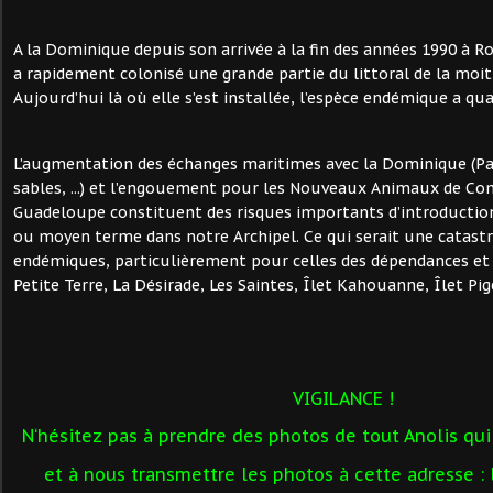
A la Dominique depuis son arrivée à la fin des années 1990 à Ro
a rapidement colonisé une grande partie du littoral de la moitié
Aujourd’hui là où elle s’est installée, l’espèce endémique a qu
L’augmentation des échanges maritimes avec la Dominique (Pa
sables, ...) et l’engouement pour les Nouveaux Animaux de Co
Guadeloupe constituent des risques importants d’introduction 
ou moyen terme dans notre Archipel. Ce qui serait une catas
endémiques, particulièrement pour celles des dépendances et d
Petite Terre, La Désirade, Les Saintes, Îlet Kahouanne, Îlet Pigeo
VIGILANCE !
N‘hésitez pas à prendre des photos de tout Anolis qui
et à nous transmettre les photos à cette adresse 