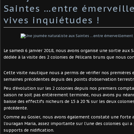
Saintes …entre émerveil
vives inquiétudes !
Le samedi 6 janvier 2018, nous avons organisé une sortie aux 
dédiée à la visite des 2 colonies de Pélicans bruns que nous con
Cette visite nautique nous a permis de vérifier nos premières 
semaines précédentes depuis des points d’observation terrestr
Peu d’évolution sur les 2 colonies depuis nos premiers compta
saison ne soit pas entièrement terminée, nous avons pu néa
baisse des effectifs nicheurs de 15 à 20 % sur les deux colonie
précédente.
Comme au Gosier, nous avons également constaté une forte at
l’ouragan Maria, assez importante sur l’une des colonies qui
supports de nidification.