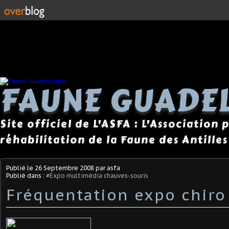
FAUNE GUADE
Site officiel de L'ASFA : L'Association
réhabilitation de la Faune des Antilles
Publié le
26 Septembre 2008
par asfa
Publié dans :
#Expo multimédia chauves-souris
Fréquentation expo chiro