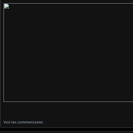
Voir les commentaires