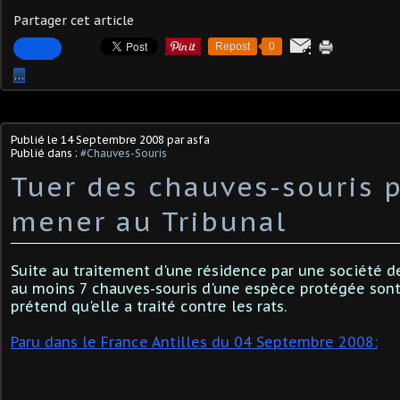
Partager cet article
Repost
0
…
Publié le
14 Septembre 2008
par asfa
Publié dans :
#Chauves-Souris
Tuer des chauves-souris 
mener au Tribunal
Suite au traitement d'une résidence par une société de
au moins 7 chauves-souris d'une espèce protégée sont
prétend qu'elle a traité contre les rats.
Paru dans le France Antilles du 04 Septembre 2008: