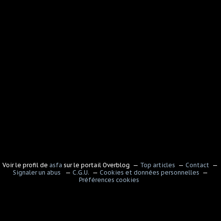
Voir le profil de
asfa
sur le portail Overblog
Top articles
Contact
Signaler un abus
C.G.U.
Cookies et données personnelles
Préférences cookies