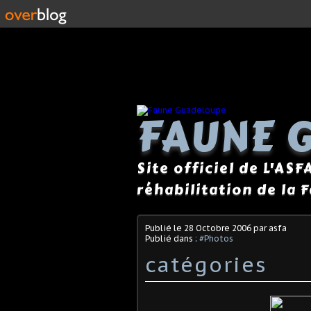
FAUNE 
Site officiel de L'ASF
réhabilitation de la 
Publié le
28 Octobre 2006
par asfa
Publié dans :
#Photos
catégories