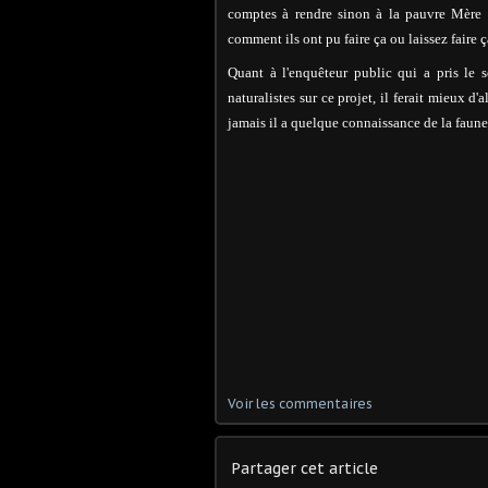
comptes à rendre sinon à la pauvre Mère
comment ils ont pu faire ça ou laissez faire 
Quant à l'enquêteur public qui a pris le 
naturalistes sur ce projet, il ferait mieux d
jamais il a quelque connaissance de la faune 
Voir les commentaires
Partager cet article