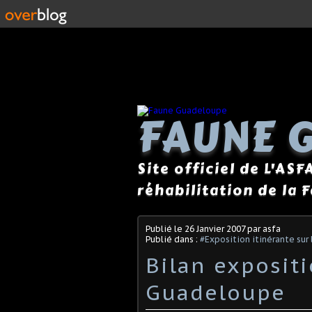
FAUNE 
Site officiel de L'ASF
réhabilitation de la 
Publié le
26 Janvier 2007
par asfa
Publié dans :
#Exposition itinérante sur
Bilan expositi
Guadeloupe