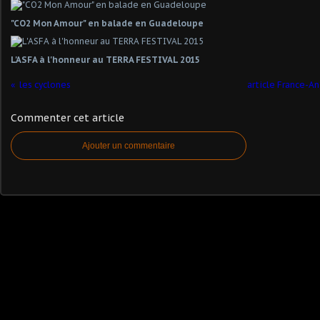
"CO2 Mon Amour" en balade en Guadeloupe
L'ASFA à l'honneur au TERRA FESTIVAL 2015
les cyclones
article France-An
Commenter cet article
Ajouter un commentaire