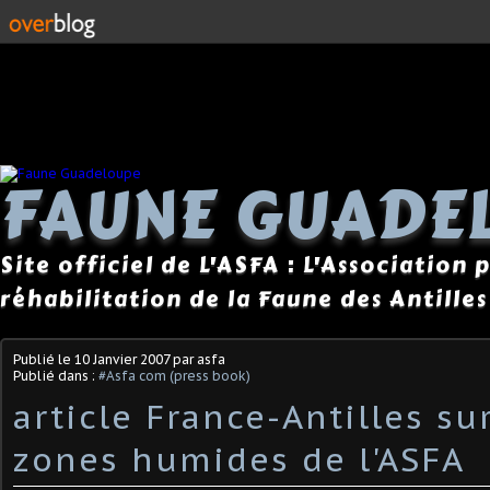
FAUNE GUADE
Site officiel de L'ASFA : L'Association
réhabilitation de la Faune des Antilles
Publié le
10 Janvier 2007
par asfa
Publié dans :
#Asfa com (press book)
article France-Antilles sur
zones humides de l'ASFA