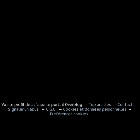
Voir le profil de
asfa
sur le portail Overblog
Top articles
Contact
Signaler un abus
C.G.U.
Cookies et données personnelles
Préférences cookies