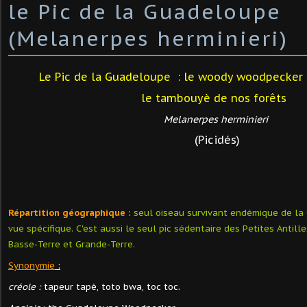
le Pic de la Guadeloupe
(Melanerpes herminieri)
Le Pic de la Guadeloupe : le woody woodpecker
le tambouyè de nos forêts
Melanerpes herminieri
(Picidés)
Répartition géographique
:
seul oiseau survivant endémique de la
vue spécifique. C'est aussi le seul pic sédentaire des Petites Antille
Basse-Terre et Grande-Terre.
Synonymie
:
créole :
tapeur tapè, toto bwa, toc toc.