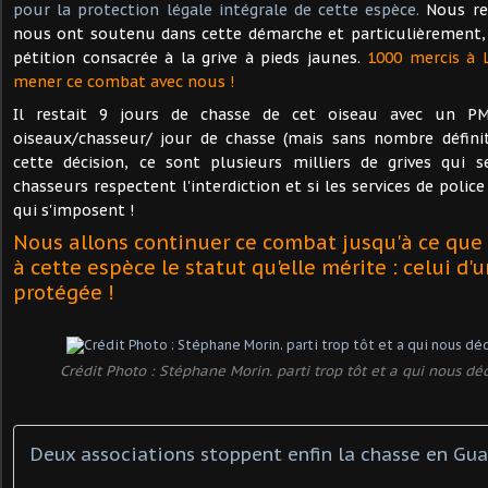
pour la protection légale intégrale de cette espèce.
Nous re
nous ont soutenu dans cette démarche et particulièrement, 
pétition consacrée à la grive à pieds jaunes.
1000 mercis à
mener ce combat avec nous !
Il restait 9 jours de chasse de cet oiseau avec un PM
oiseaux/chasseur/ jour de chasse (mais sans nombre définit
cette décision, ce sont plusieurs milliers de grives qui se
chasseurs respectent l'interdiction et si les services de police
qui s'imposent !
Nous allons continuer ce combat jusqu'à ce que 
à cette espèce le statut qu'elle mérite : celui d
protégée !
Crédit Photo : Stéphane Morin. parti trop tôt et a qui nous déd