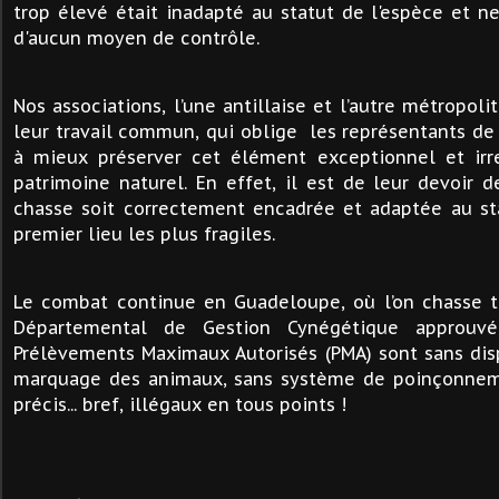
trop élevé était inadapté au statut de l'espèce et ne
d'aucun moyen de contrôle.
Nos associations, l’une antillaise et l’autre métropolit
leur travail commun, qui oblige les représentants de
à mieux préserver cet élément exceptionnel et ir
patrimoine naturel. En effet, il est de leur devoir d
chasse soit correctement encadrée et adaptée au st
premier lieu les plus fragiles.
Le combat continue en Guadeloupe, où l’on chasse 
Départemental de Gestion Cynégétique approuvé,
Prélèvements Maximaux Autorisés (PMA) sont sans disp
marquage des animaux, sans système de poinçonneme
précis... bref, illégaux en tous points !