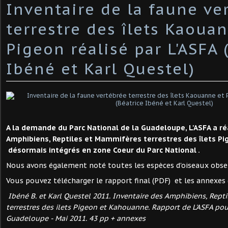
Inventaire de la faune ve
terrestre des îlets Kaoua
Pigeon réalisé par L'ASFA 
Ibéné et Karl Questel)
A la demande du Parc National de la Guadeloupe, L'ASFA a réa
Amphibiens, Reptiles et Mammifères terrestres des îlets P
désormais intégrés en zone Coeur du Parc National .
Nous avons également noté toutes les espèces d'oiseaux observ
Vous pouvez télécharger le rapport final (PDF) et les annexes (
Ibéné B. et Karl Questel 2011. Inventaire des Amphibiens, Rept
terrestres des ilets Pigeon et Kahouanne. Rapport de L'ASFA pou
Guadeloupe - Mai 2011. 43 pp + annexes