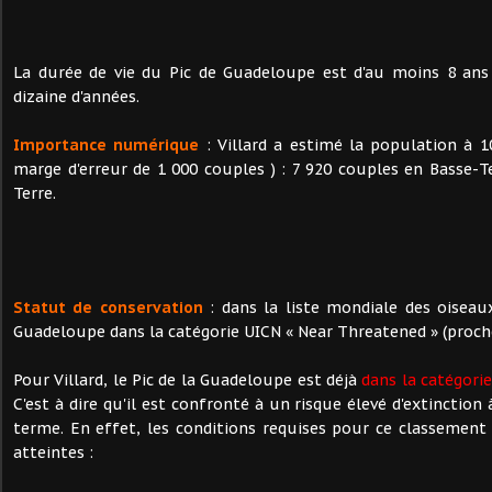
La durée de vie du Pic de Guadeloupe est d'au moins 8 an
dizaine d'années.
Importance numérique
: Villard a estimé la population à 1
marge d'erreur de 1 000 couples ) : 7 920 couples en Basse-T
Terre.
Statut de conservation
: dans la liste mondiale des oisea
Guadeloupe dans la catégorie UICN « Near Threatened » (proch
Pour Villard, le Pic de la Guadeloupe est déjà
dans la catégorie
C'est à dire qu'il est confronté à un risque élevé d'extinctio
terme. En effet, les conditions requises pour ce classement
atteintes :