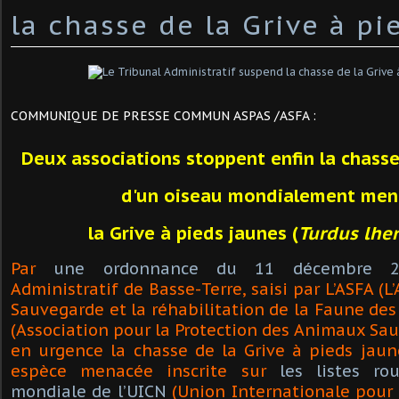
la chasse de la Grive à pi
COMMUNIQUE DE PRESSE COMMUN ASPAS /ASFA :
Deux associations stoppent enfin la chas
d'un oiseau mondialement men
la Grive à pieds jaunes (
Turdus lher
Par
une ordonnance du 11 décembre 2
Administratif de Basse-Terre, saisi par L’ASFA (L
Sauvegarde et la réhabilitation de la Faune des 
(Association pour la Protection des Animaux Sa
en urgence la chasse de la Grive à pieds jau
espèce menacée inscrite sur
les listes ro
mondiale de l’UICN
(Union Internationale pour 