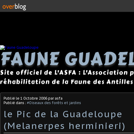
FAUNE GUADE
Site officiel de L'ASFA : L'Association
réhabilitation de la Faune des Antilles
Publié le
1 Octobre 2006
par asfa
Publié dans :
#Oiseaux des forêts et jardins
le Pic de la Guadeloupe
(Melanerpes herminieri)