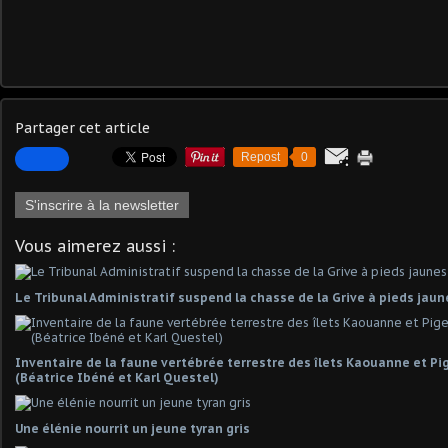
Partager cet article
Repost
0
S'inscrire à la newsletter
Vous aimerez aussi :
Le Tribunal Administratif suspend la chasse de la Grive à pieds jaun
Inventaire de la faune vertébrée terrestre des îlets Kaouanne et Pig
(Béatrice Ibéné et Karl Questel)
Une élénie nourrit un jeune tyran gris