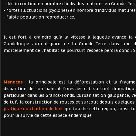
- déclin continu en nombre d'individus matures en Grande-Terr
- fortes fluctuations (cyclones) en nombre d'individus matures
- faible population reproductrice.
Il est fort à craindre qu'à la vitesse à laquelle avance la 
Guadeloupe aura disparu de la Grande-Terre dans une di
morcellement de l'habitat se poursuit l'espèce perdra donc 25
Menaces
: la principale est la déforestation et la fragme
disparition de son habitat forestier est surtout dramatiqu
particulier dans les Grands-Fonds. L'urbanisation galopante, l'e
de tuf, la construction de routes et surtout depuis quelque
pratique du charbon de bois
qui touche cette région, constitu
pour la survie de cette espèce endémique.