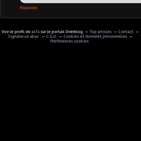
Répondre
Voir le profil de
asfa
sur le portail Overblog
Top articles
Contact
Signaler un abus
C.G.U.
Cookies et données personnelles
Préférences cookies