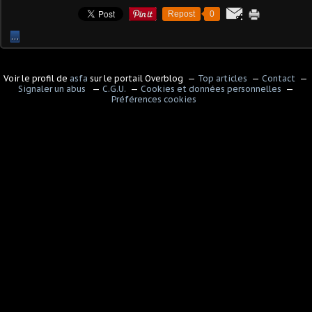
Repost
0
…
Voir le profil de
asfa
sur le portail Overblog
Top articles
Contact
Signaler un abus
C.G.U.
Cookies et données personnelles
Préférences cookies