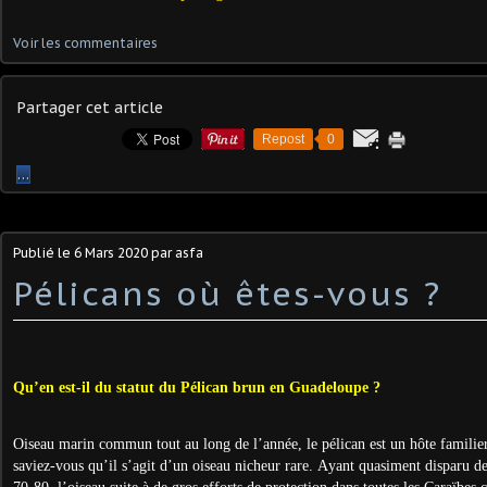
Voir les commentaires
Partager cet article
Repost
0
…
Publié le
6 Mars 2020
par asfa
Pélicans où êtes-vous ?
Qu’en est-il du statut du Pélican brun en Guadeloupe ?
Oiseau marin commun tout au long de l’année, le pélican est un hôte familier 
saviez-vous qu’il s’agit d’un oiseau nicheur rare. Ayant quasiment disparu 