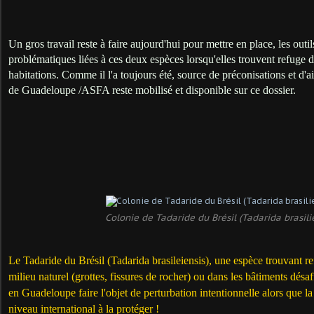
Un gros travail reste à faire aujourd'hui pour mettre en place, les outil
problématiques liées à ces deux espèces lorsqu'elles trouvent refuge da
habitations. Comme il l'a toujours été, source de préconisations et d'a
de Guadeloupe /ASFA reste mobilisé et disponible sur ce dossier.
Colonie de Tadaride du Brésil (Tadarida brasili
Le Tadaride du Brésil (Tadarida brasileiensis), une espèce trouvant r
milieu naturel (grottes, fissures de rocher) ou dans les bâtiments dés
en Guadeloupe faire l'objet de perturbation intentionnelle alors que l
niveau international à la protéger !