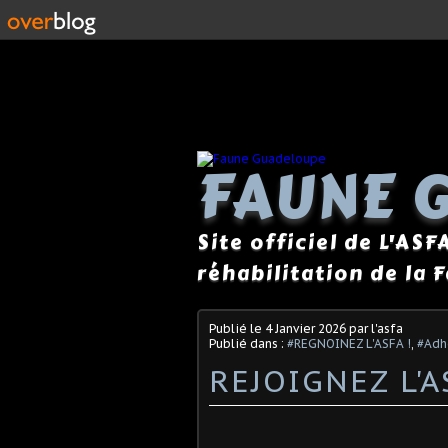
FAUNE 
Site officiel de L'ASF
réhabilitation de la 
Publié le
4 Janvier 2026
par l'asfa
Publié dans :
#REGNOINEZ L'ASFA !
,
#Adh
REJOIGNEZ L'A