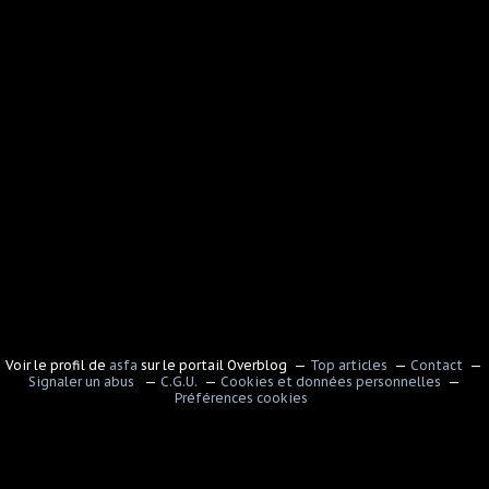
Voir le profil de
asfa
sur le portail Overblog
Top articles
Contact
Signaler un abus
C.G.U.
Cookies et données personnelles
Préférences cookies