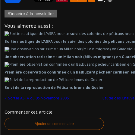
S'inscrire à la newsletter
Vous aimerez aussi :
Sortie nautique de L'ASFA pour le suivi des colonies de pélicans brun
Une observation rarissime : un Milan noir (Milvus migrans) en Guad
Première observation confirmée d'un Balbuzard pêcheur caribéen e
Suivi de la reproduction de Pélicans bruns du Gosier
Sortie ASFA du 05 Novembre 2006
Etude des Chauve
Commenter cet article
Ajouter un commentaire