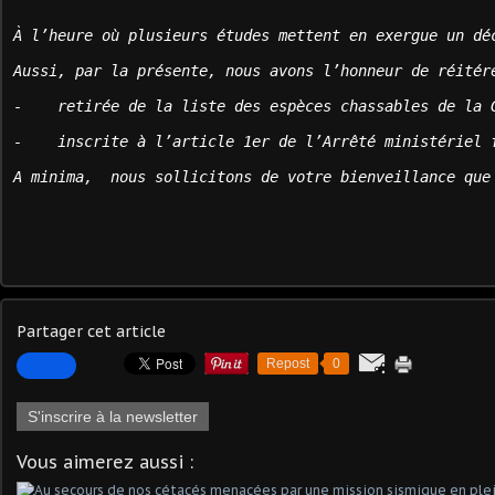
À l’heure où plusieurs études mettent en exergue un dé
Aussi, par la présente, nous avons l’honneur de réitér
-    retirée de la liste des espèces chassables de la 
-    inscrite à l’article 1er de l’Arrêté ministériel 
A minima,  nous sollicitons de votre bienveillance que
Partager cet article
Repost
0
S'inscrire à la newsletter
Vous aimerez aussi :