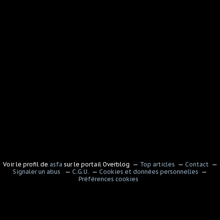
Voir le profil de
asfa
sur le portail Overblog
Top articles
Contact
Signaler un abus
C.G.U.
Cookies et données personnelles
Préférences cookies