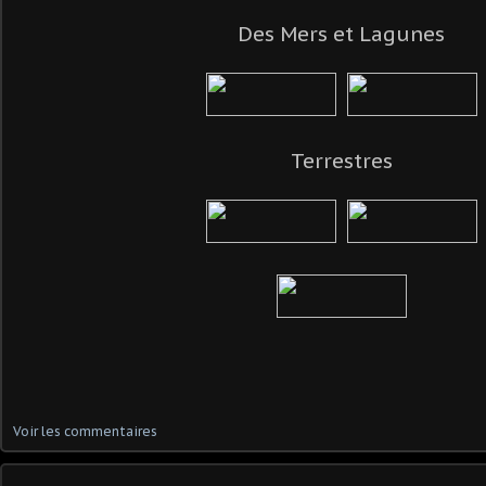
Des Mers et Lagunes
Terrestres
Voir les commentaires