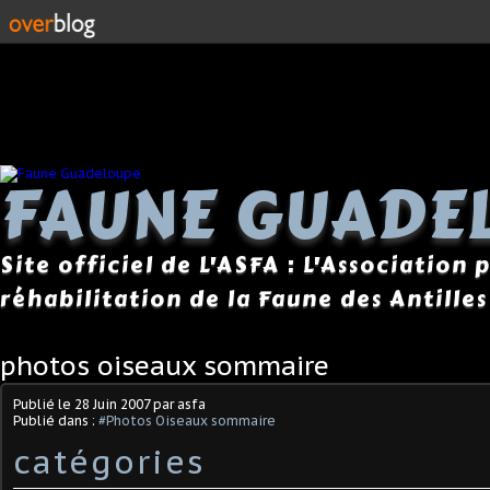
FAUNE GUADE
Site officiel de L'ASFA : L'Association
réhabilitation de la Faune des Antilles
photos oiseaux sommaire
Publié le
28 Juin 2007
par asfa
Publié dans :
#Photos Oiseaux sommaire
catégories