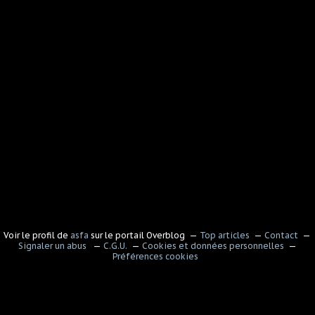
Voir le profil de
asfa
sur le portail Overblog
Top articles
Contact
Signaler un abus
C.G.U.
Cookies et données personnelles
Préférences cookies