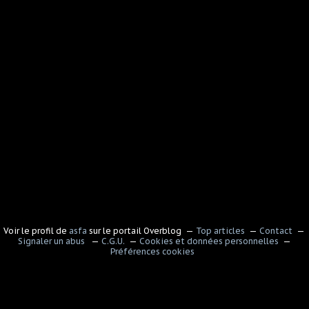
Voir le profil de
asfa
sur le portail Overblog
Top articles
Contact
Signaler un abus
C.G.U.
Cookies et données personnelles
Préférences cookies