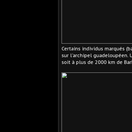
Certains individus marqués (b
sur l'archipel guadeloupéen.
soit à plus de 2000 km de Bar