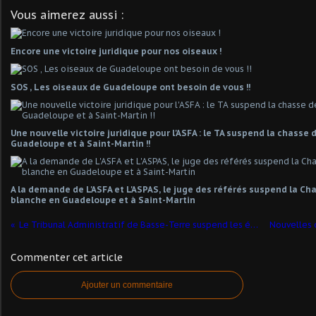
Vous aimerez aussi :
Encore une victoire juridique pour nos oiseaux !
SOS , Les oiseaux de Guadeloupe ont besoin de vous !!
Une nouvelle victoire juridique pour l'ASFA : le TA suspend la chasse
Guadeloupe et à Saint-Martin !!
A la demande de L'ASFA et L'ASPAS, le juge des référés suspend la C
blanche en Guadeloupe et à Saint-Martin
Le Tribunal Administratif de Basse-Terre suspend les épandages aériens de pesticides en Guadeloupe
Commenter cet article
Ajouter un commentaire