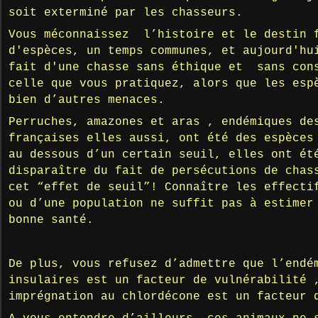
soit exterminé par les chasseurs.
Vous méconnaissez l’histoire et le destin 
d'espèces, un temps communes, et aujourd'hu
fait d'une chasse sans éthique et sans con
celle que vous pratiquez, alors que les esp
bien d’autres menaces.
Perruches, amazones et aras , endémiques de
françaises elles aussi, ont été des espèces
au dessous d’un certain seuil, elles ont ét
disparaître du fait de persécutions de chas
cet “effet de seuil”! Connaître les effecti
ou d’une population ne suffit pas à estimer
bonne santé.
De plus, vous refusez d’admettre que l’endé
insulaires est un facteur de vulnérabilité 
imprégnation au chlordécone est un facteur 