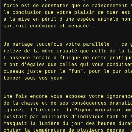
force est de constater que ce raisonnement 
la conclusion que votre plaisir de tuer est
à la mise en péril d'une espèce animale non
surcroit endémique et menacée .
Je partage toutefois votre parallèle : ce 
relève de la même cruauté que celle de la t
L'absence totale d'éthique de cette pratiqu
n'ont d'égales que celles qui vous conduise
oiseaux juste pour le “fun”, pour le pur pl
tomber sous vos yeux.
Une fois encore vous exposez votre ignoranc
de la chasse et de ses conséquences dramat
ignorez l'histoire du Pigeon migrateur am
existait par milliards d’individus tant et 
masquait la lumière du jour des heures dura
chuter la température de plusieurs degrés 