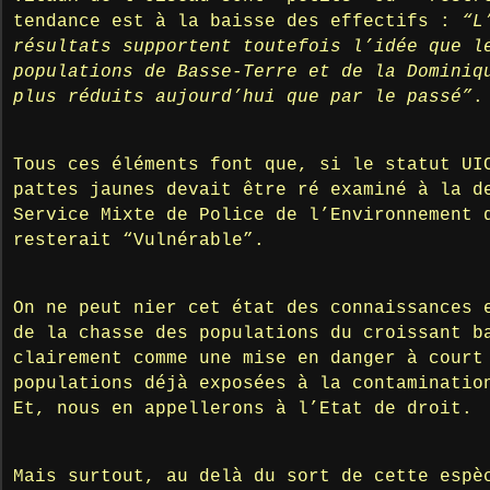
tendance est à la baisse des effectifs :
“L
résultats supportent toutefois l’idée que l
populations de Basse-Terre et de la Dominiq
plus réduits aujourd’hui que par le passé”
.
Tous ces éléments font que, si le statut UI
pattes jaunes devait être ré examiné à la d
Service Mixte de Police de l’Environnement 
resterait “Vulnérable”.
On ne peut nier cet état des connaissances 
de la chasse des populations du croissant b
clairement comme une mise en danger à court
populations déjà exposées à la contaminatio
Et, nous en appellerons à l’Etat de droit.
Mais surtout, au delà du sort de cette espè