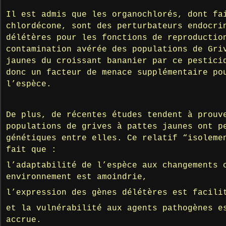
Il est admis que les organochlorés, dont fa
chlordécone, sont des perturbateurs endocri
délétères pour les fonctions de reproductio
contamination avérée des populations de Gri
jaunes du croissant bananier par ce pestici
donc un facteur de menace supplémentaire po
l’espèce.
De plus, de récentes études tendent à prouv
populations de grives à pattes jaunes ont p
génétiques entre elles. Ce relatif “isoleme
fait que :
l’adaptabilité de l’espèce aux changements 
environnement est amoindrie,
l’expression des gènes délétères est facili
et la vulnérabilité aux agents pathogènes e
accrue.