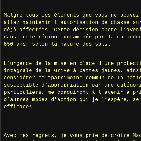
Malgré tous ces éléments que vous ne pouvez
allez maintenir l’autorisation de chasse su
déjà affectées. Cette décision obère l’aven
dans cette région contaminée par la chlordé
650 ans, selon la nature des sols.
L’urgence de la mise en place d’une protect
intégrale de la Grive à pattes jaunes, ains
considérer ce “patrimoine commun de la nati
susceptible d'appropriation par une catégor
particuliers, me conduiront à l'avenir à pr
d’autres modes d'action qui je l’espère, se
efficaces.
Avec mes regrets, je vous prie de croire Ma