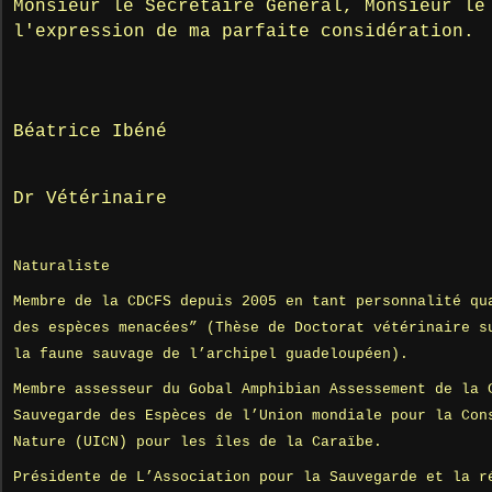
Monsieur le Secrétaire Général, Monsieur le
l'expression de ma parfaite considération.
Béatrice Ibéné
Dr Vétérinaire
Naturaliste
Membre de la CDCFS depuis 2005 en tant personnalité qu
des espèces menacées” (Thèse de Doctorat vétérinaire s
la faune sauvage de l’archipel guadeloupéen).
Membre assesseur du Gobal Amphibian Assessement de la 
Sauvegarde des Espèces de l’Union mondiale pour la Con
Nature (UICN) pour les îles de la Caraïbe.
Présidente de L’Association pour la Sauvegarde et la r