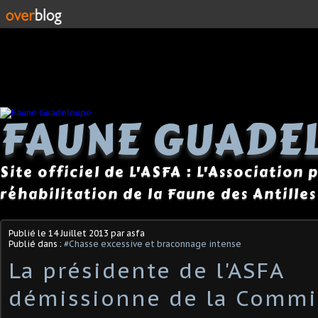
FAUNE GUADE
Site officiel de L'ASFA : L'Association
réhabilitation de la Faune des Antilles
Publié le
14 Juillet 2013
par asfa
Publié dans :
#Chasse excessive et braconnage intense
La présidente de l'ASFA
démissionne de la Commi