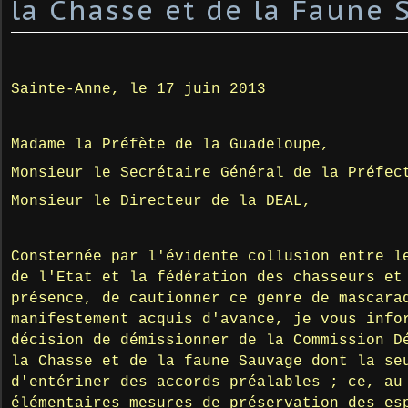
la Chasse et de la Faune
Sainte-Anne, le 17 juin 2013
Madame la Préfète de la Guadeloupe,
Monsieur le Secrétaire Général de la Préfec
Monsieur le Directeur de la DEAL,
Consternée par l'évidente collusion entre l
de l'Etat et la fédération des chasseurs et
présence, de cautionner ce genre de mascara
manifestement acquis d'avance, je vous info
décision de démissionner de la Commission D
la Chasse et de la faune Sauvage dont la se
d'entériner des accords préalables ; ce, au
élémentaires mesures de préservation des es