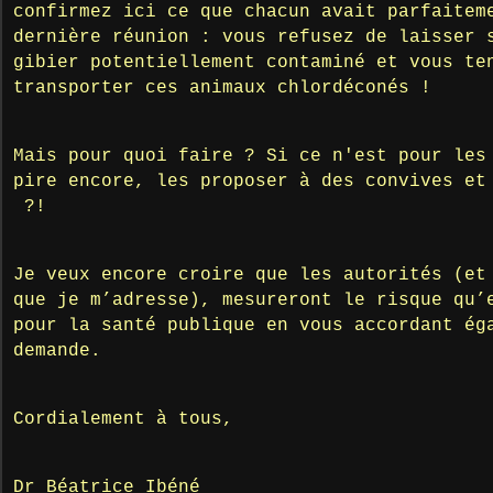
confirmez ici ce que chacun avait parfaitem
dernière réunion : vous refusez de laisser 
gibier potentiellement contaminé et vous te
transporter ces animaux chlordéconés !
Mais pour quoi faire ? Si ce n'est pour les
pire encore, les proposer à des convives et
?!
Je veux encore croire que les autorités (et
que je m’adresse), mesureront le risque qu’
pour la santé publique en vous accordant ég
demande.
Cordialement à tous,
Dr Béatrice Ibéné