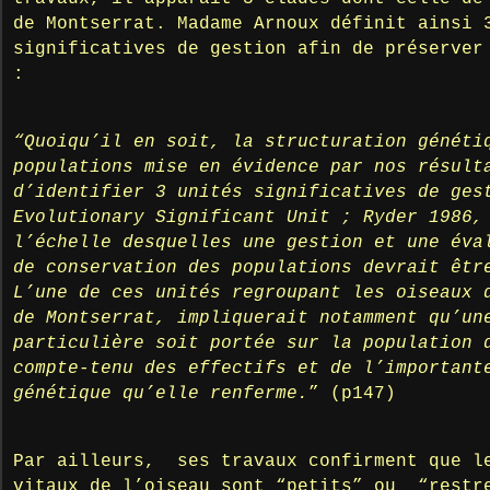
de Montserrat. Madame Arnoux définit ainsi 
significatives de gestion afin de préserver
:
“Quoiqu’il en soit, la structuration généti
populations mise en évidence par nos résult
d’identifier 3 unités significatives de ges
Evolutionary Significant Unit ; Ryder 1986,
l’échelle desquelles une gestion et une éva
de conservation des populations devrait êtr
L’une de ces unités regroupant les oiseaux 
de Montserrat, impliquerait notamment qu’un
particulière soit portée sur la population 
compte-tenu des effectifs et de l’important
génétique qu’elle renferme.
” (p147)
Par ailleurs, ses travaux confirment que l
vitaux de l’oiseau sont “petits” ou “restr