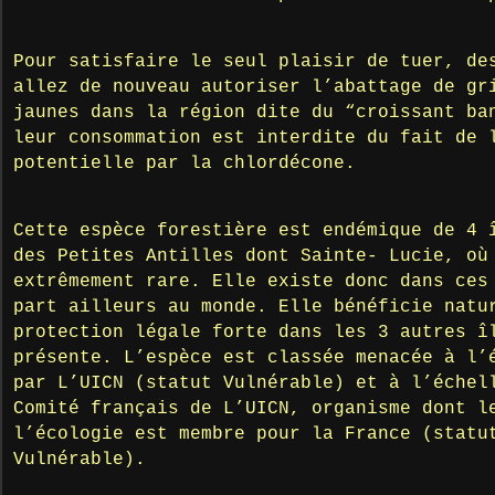
Pour satisfaire le seul plaisir de tuer, de
allez de nouveau autoriser l’abattage de gr
jaunes dans la région dite du “croissant ba
leur consommation est interdite du fait de 
potentielle par la chlordécone.
Cette espèce forestière est endémique de 4 
des Petites Antilles dont Sainte- Lucie, où
extrêmement rare. Elle existe donc dans ces
part ailleurs au monde. Elle bénéficie natu
protection légale forte dans les 3 autres î
présente. L’espèce est classée menacée à l’
par L’UICN (statut Vulnérable) et à l’échel
Comité français de L’UICN, organisme dont l
l’écologie est membre pour la France (statu
Vulnérable).