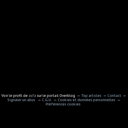
Voir le profil de
asfa
sur le portail Overblog
Top articles
Contact
Signaler un abus
C.G.U.
Cookies et données personnelles
Préférences cookies