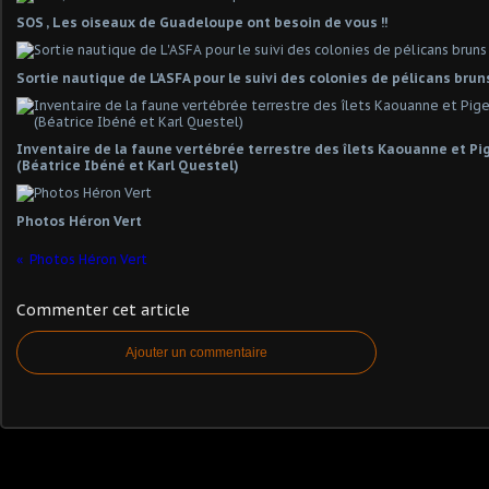
SOS , Les oiseaux de Guadeloupe ont besoin de vous !!
Sortie nautique de L'ASFA pour le suivi des colonies de pélicans brun
Inventaire de la faune vertébrée terrestre des îlets Kaouanne et Pig
(Béatrice Ibéné et Karl Questel)
Photos Héron Vert
Photos Héron Vert
Commenter cet article
Ajouter un commentaire