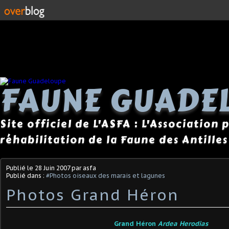
FAUNE GUADE
Site officiel de L'ASFA : L'Association
réhabilitation de la Faune des Antilles
Publié le
28 Juin 2007
par asfa
Publié dans :
#Photos oiseaux des marais et lagunes
Photos Grand Héron
Grand Héron
Ardea Herodias