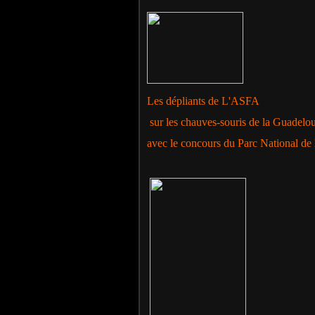
Les dépliants de L'ASFA
sur les chauves-souris de la Guadelou
avec le concours du Parc National de