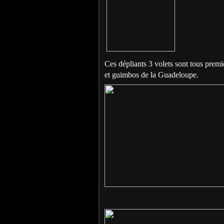
Ces dépliants 3 volets sont tous premi
et guimbos de la Guadeloupe.