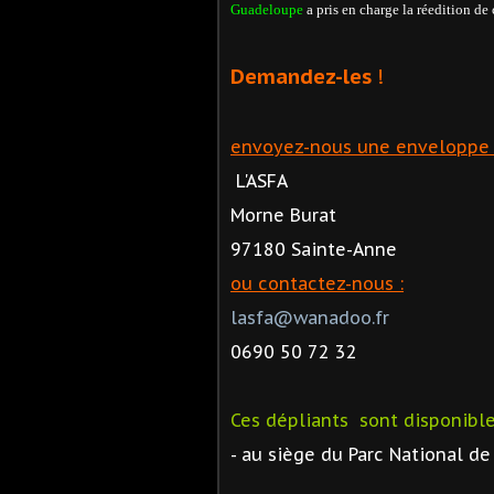
Guadeloupe
a pris en charge la réedition de
Demandez-les
!
envoyez-nous une enveloppe 
L'ASFA
Morne Burat
97180 Sainte-Anne
ou contactez-nous :
lasfa@wanadoo.fr
0690 50 72 32
Ces dépliants sont disponible
- au siège du Parc National d