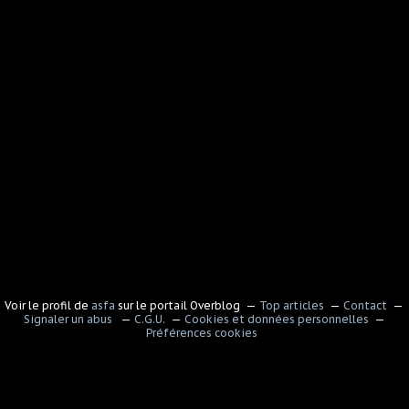
Voir le profil de
asfa
sur le portail Overblog
Top articles
Contact
Signaler un abus
C.G.U.
Cookies et données personnelles
Préférences cookies