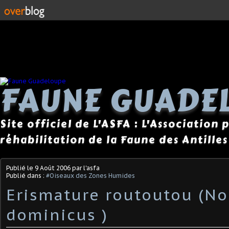
FAUNE GUADE
Site officiel de L'ASFA : L'Association
réhabilitation de la Faune des Antilles
Publié le
9 Août 2006
par l'asfa
Publié dans :
#Oiseaux des Zones Humides
Erismature routoutou (N
dominicus )