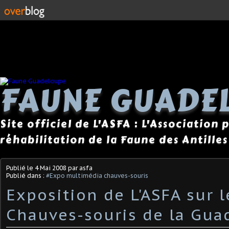
FAUNE GUADE
Site officiel de L'ASFA : L'Association
réhabilitation de la Faune des Antilles
Publié le
4 Mai 2008
par asfa
Publié dans :
#Expo multimédia chauves-souris
Exposition de L'ASFA sur l
Chauves-souris de la Gua