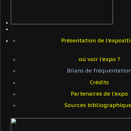
Présentation de l'exposit
où voir l'expo ?
Bilans de fréquentatio
Crédits
Partenaires de l'expo
Sources bibliographiqu