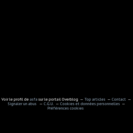
Voir le profil de
asfa
sur le portail Overblog
Top articles
Contact
Signaler un abus
C.G.U.
Cookies et données personnelles
Préférences cookies