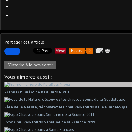
Partager cet article
Repost
0
S'inscrire à la newsletter
Vous aimerez aussi :
Premier numéro de KaruBats Niouz
Fête de la Nature, découvrez les chauves-souris de la Guadeloupe
Expo Chauves-souris Semaine de la Science 2011