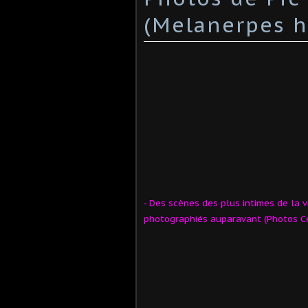
(Melanerpes h
- Des scènes des plus intimes de la v
photographiés auparavant (Photos Cé