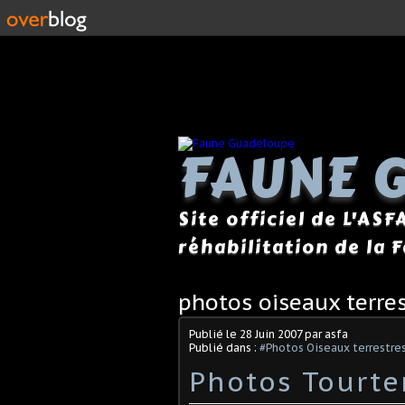
FAUNE 
Site officiel de L'ASF
réhabilitation de la 
photos oiseaux terres
Publié le
28 Juin 2007
par asfa
Publié dans :
#Photos Oiseaux terrestres
Photos Tourte