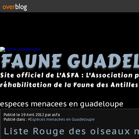
FAUNE GUADE
Site officiel de L'ASFA : L'Association
réhabilitation de la Faune des Antilles
especes menacees en guadeloupe
Publié le
19 Avril 2012
par asfa
Publié dans :
#Espèces menacées en Guadeloupe
Liste Rouge des oiseaux