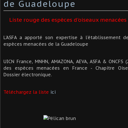
de Guadeloupe
Liste rouge des espèces d'oiseaux menacé
L'ASFA a apporté son expertise à l'établissement d
espèces menacées de la Guadeloupe
UICN France, MNHN, AMAZONA, AEVA, ASFA & ONCFS (2
des espèces menacées en France - Chapitre Oise
Dossier électronique.
Téléchargez la liste
ici