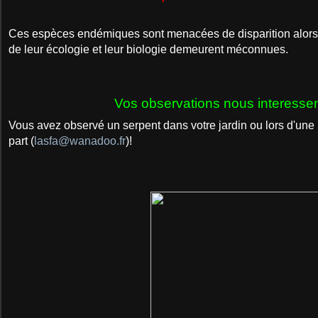
C
e
s espèces endémiques sont menacées de disparition alors
de leur écologie et leur biologie demeurent méconnues.
Vos observations nous interessen
Vous avez observé un serpent dans votre jardin ou lors d'une 
part
(
lasfa@wanadoo.fr
)!