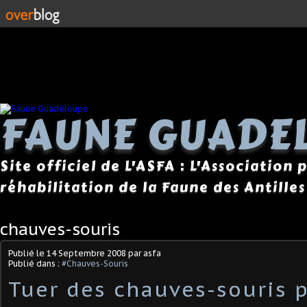
FAUNE GUADE
Site officiel de L'ASFA : L'Association
réhabilitation de la Faune des Antilles
chauves-souris
Publié le
14 Septembre 2008
par asfa
Publié dans :
#Chauves-Souris
Tuer des chauves-souris 