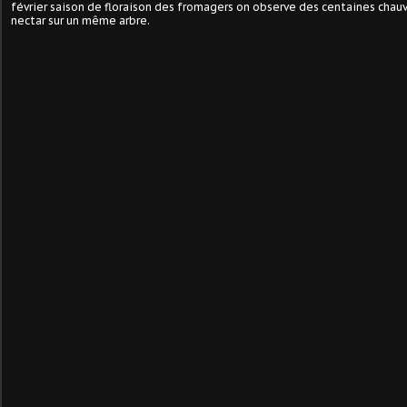
février saison de floraison des fromagers on observe des centaines chauv
nectar sur un même arbre.