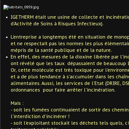
IGETHERM était une usine de collecte et incinérat
d'Activité de Soins à Risques Infectieux).
L'entreprise
a longtemps été en situation de mono
et ne respectait pas les normes les plus élémentair
mépris de la santé publique et de la nature.
En effet, des mesures de la dioxine libérée par l'i
ont révélé que les taux dépassaient de beaucoup 
Or, cette molécule est très toxique pour l'environ
et a de plus tendance à s'accumuler dans les chaîn
alimentaires. Aussi, les services de l'Etat (DRIRE, DS
ordonnances pour faire arrêter l'incinération.
Mais :
- soit les fumées continuaient de sortir des chemi
l'interdiction d'incinérer !
- soit l'exploitant stockait les déchets tels quels, c