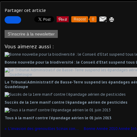
Partager cet article
Repost
0
S'inscrire à la newsletter
Vous aimerez aussi :
Bonne nouvelle pour la biodiversité : le Conseil d'Etat suspend tou
Le Tribunal Administratif de Basse-Terre suspend les épandages aér
Guadeloupe
Succès de la 1ere manif contre l'épandage aérien de pesticides
Tous à la manif contre l'épandage aérien le 01 juin 2013
L'invasion des grenouilles Scinax continue