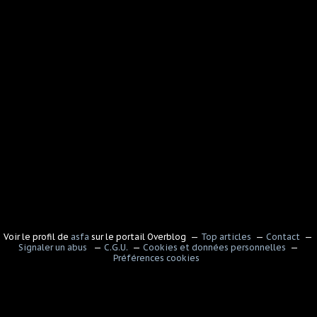
Voir le profil de
asfa
sur le portail Overblog
Top articles
Contact
Signaler un abus
C.G.U.
Cookies et données personnelles
Préférences cookies