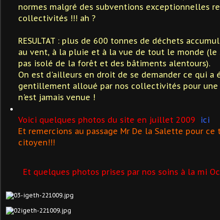
normes malgré des subventions exceptionnelles r
collectivités !!! ah ?
RESULTAT : plus de 600 tonnes de déchets accumulés 
au vent, à la pluie et à la vue de tout le monde (le
pas isolé de la forêt et des bâtiments alentours).
On est d'ailleurs en droit de se demander ce qui a é
gentillement alloué par nos collectivités pour un
n'est jamais venue !
Voici quelques photos du site en juillet 2009
ici
Et remercions au passage Mr De la Salette pour ce
citoyen!!!
Et quelques photos prises par nos soins à la mi Oc