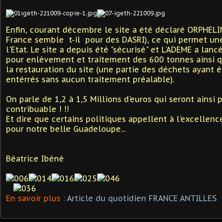
Enfin, courant décembre le site a été déclaré ORPHEL
France semble t-il pour des DASRI), ce qui permet une
l'Etat. Le site a depuis été "sécurisé" et L'ADEME a lanc
pour enlèvement et traitement des 600 tonnes ainsi qu
la restauration du site (une partie des déchets ayant 
entérrés sans aucun traitement préalable).
On parle de 1,2 à 1,5 Millions d'euros qui seront ainsi 
contribuable ! !!
Et dire que certains politiques appellent à l'excelle
pour notre belle Guadeloupe...
Béatrice Ibéné
En savoir plus :
Article du quotidien FRANCE ANTILLES