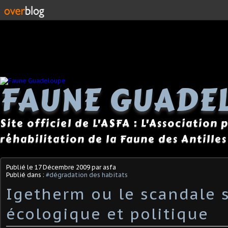
FAUNE GUADE
Site officiel de L'ASFA : L'Association
réhabilitation de la Faune des Antilles
Publié le
17 Décembre 2009
par asfa
Publié dans :
#dégradation des habitats
Igetherm ou le scandale s
écologique et politique