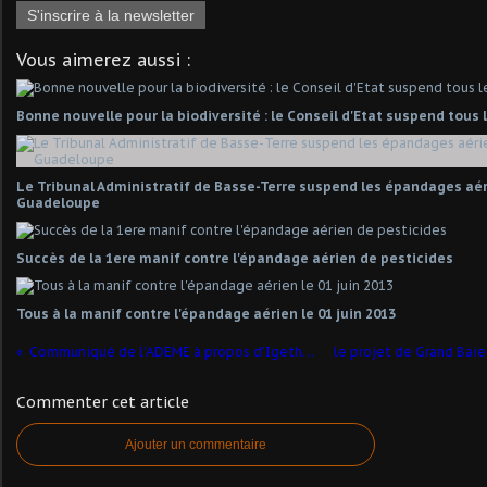
S'inscrire à la newsletter
Vous aimerez aussi :
Bonne nouvelle pour la biodiversité : le Conseil d'Etat suspend tou
Le Tribunal Administratif de Basse-Terre suspend les épandages aér
Guadeloupe
Succès de la 1ere manif contre l'épandage aérien de pesticides
Tous à la manif contre l'épandage aérien le 01 juin 2013
Communiqué de l'ADEME à propos d'Igetherm
Commenter cet article
Ajouter un commentaire