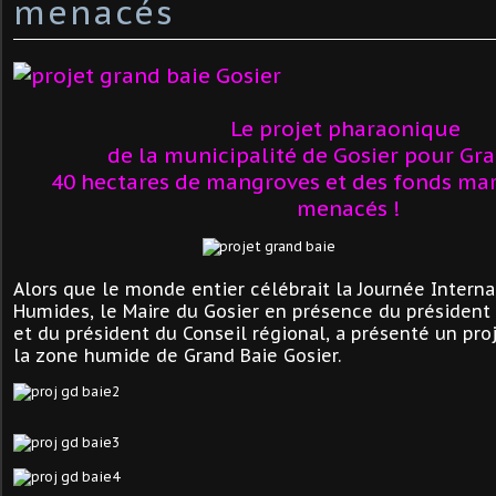
menacés
Le projet pharaonique
de la municipalité de Gosier pour Gra
40 hectares de mangroves et des fonds ma
menacés !
Alors que le monde entier célébrait la Journée Intern
Humides, le Maire du Gosier en présence du président
et du président du Conseil régional, a présenté un proj
la zone humide de Grand Baie Gosier.