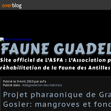
FAUNE GUADE
Site officiel de L'ASFA : L'Association
réhabilitation de la Faune des Antilles
Publié le
9 Avril 2010
par asfa
Publié dans :
#dégradation des habitats
Projet pharaonique de Gr
Gosier: mangroves et fon