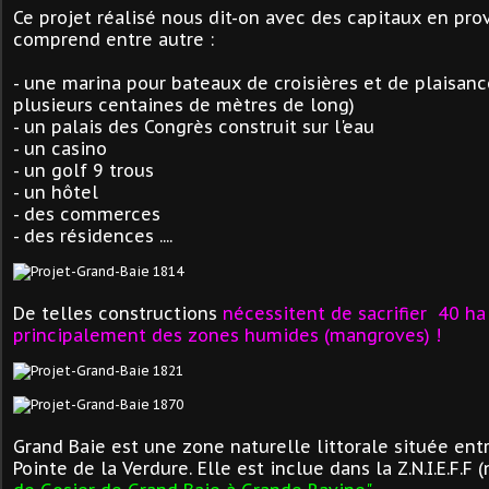
Ce projet réalisé nous dit-on avec des capitaux en pr
comprend entre autre :
- une marina pour bateaux de croisières et de plaisanc
plusieurs centaines de mètres de long)
- un palais des Congrès construit sur l'eau
- un casino
- un golf 9 trous
- un hôtel
- des commerces
- des résidences ....
De telles constructions
nécessitent de sacrifier 40 ha
principalement
des zones humides (mangroves)
!
Grand Baie est une zone naturelle littorale située entr
Pointe de la Verdure. Elle est inclue dans la Z.N.I.E.F.F 